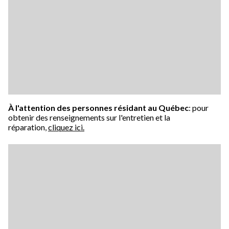
À l'attention des personnes résidant au Québec
: pour
obtenir des renseignements sur l'entretien et la
réparation,
cliquez ici.