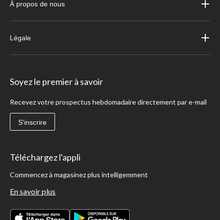
À propos de nous
Légale
Soyez le premier à savoir
Recevez votre prospectus hebdomadaire directement par e-mail
S'inscrire
Téléchargez l'appli
Commencez à magasinez plus intelligemment
En savoir plus