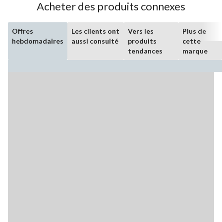
Acheter des produits connexes
Offres
Les clients ont
Vers les
Plus de
hebdomadaires
aussi consulté
produits
cette
tendances
marque