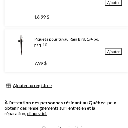
Ajouter
16,99 $
Piquets pour tuyau Rain Bird, 1/4 po,
paq. 10
Ajouter
7,99 $
Ajouter au registree
À l'attention des personnes résidant au Québec
: pour
obtenir des renseignements sur l'entretien et la
réparation,
cliquez ici.