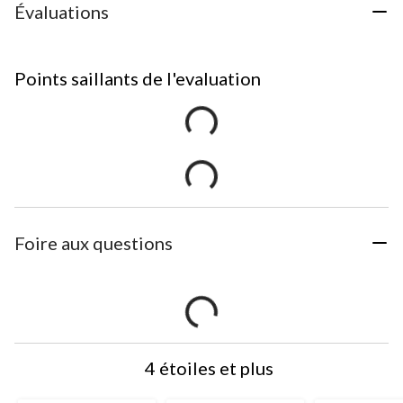
Évaluations
Points saillants de l'evaluation
Foire aux questions
4 étoiles et plus