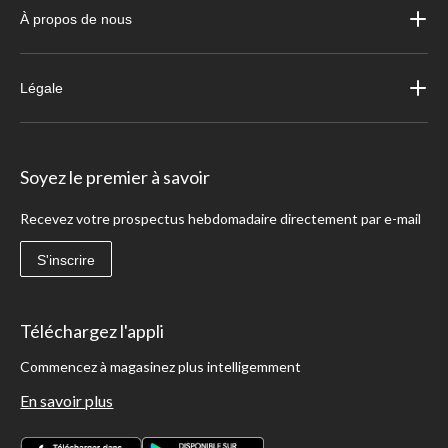
À propos de nous
Légale
Soyez le premier à savoir
Recevez votre prospectus hebdomadaire directement par e-mail
S'inscrire
Téléchargez l'appli
Commencez à magasinez plus intelligemment
En savoir plus