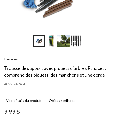
+1
Panacea
Trousse de support avec piquets d’arbres Panacea,
comprend des piquets, des manchons et une corde
#059-2494-4
Voir détails du produit
Objets similaires
9,99 $