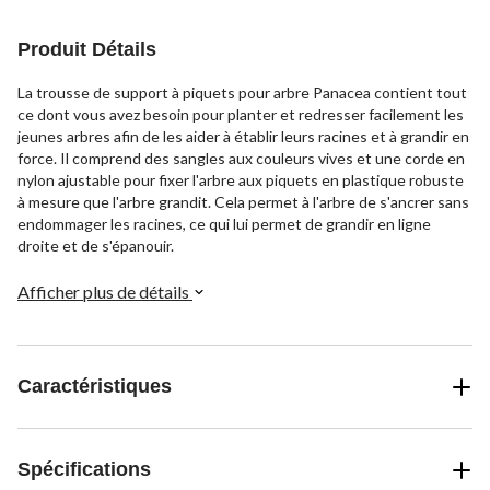
Produit Détails
La trousse de support à piquets pour arbre Panacea contient tout
ce dont vous avez besoin pour planter et redresser facilement les
jeunes arbres afin de les aider à établir leurs racines et à grandir en
force. Il comprend des sangles aux couleurs vives et une corde en
nylon ajustable pour fixer l'arbre aux piquets en plastique robuste
à mesure que l'arbre grandit. Cela permet à l'arbre de s'ancrer sans
endommager les racines, ce qui lui permet de grandir en ligne
droite et de s'épanouir.
Afficher plus de détails
Caractéristiques
Spécifications