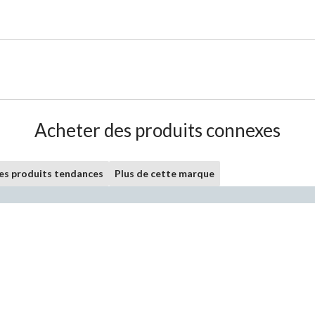
Acheter des produits connexes
les produits tendances
Plus de cette marque