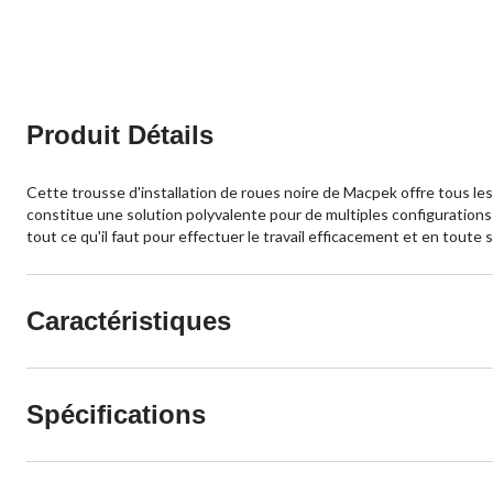
Produit Détails
Cette trousse d'installation de roues noire de Macpek offre tous l
constitue une solution polyvalente pour de multiples configuration
tout ce qu'il faut pour effectuer le travail efficacement et en toute 
Caractéristiques
Spécifications