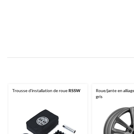
Trousse d'installation de roue
RSSW
Roue/jante en alliag
gris