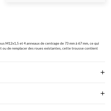
crous M12x1,5 et 4 anneaux de centrage de 73 mm à 67 mm, ce qui
nt ou de remplacer des roues existantes, cette trousse contient