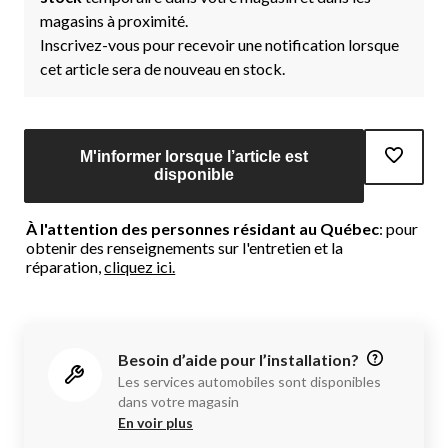
magasins à proximité.
Inscrivez-vous pour recevoir une notification lorsque
cet article sera de nouveau en stock.
M'informer lorsque l’article est
disponible
À l'attention des personnes résidant au Québec
: pour
obtenir des renseignements sur l'entretien et la
réparation,
cliquez ici.
Besoin d’aide pour l’installation?
Les services automobiles sont disponibles
dans votre magasin
En voir plus