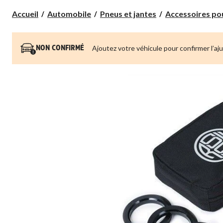
Accueil
Automobile
Pneus et jantes
Accessoires pour
Ajoutez votre véhicule pour confirmer l’aj
NON CONFIRMÉ