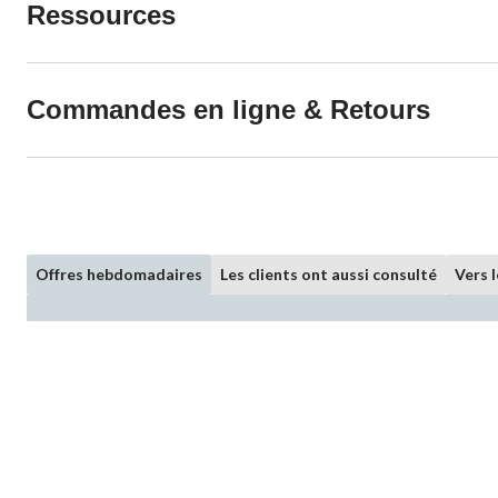
Ressources
Commandes en ligne & Retours
Offres hebdomadaires
Les clients ont aussi consulté
Vers 