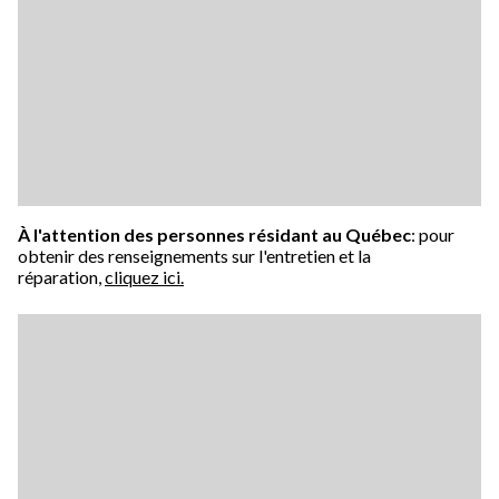
À l'attention des personnes résidant au Québec
: pour
obtenir des renseignements sur l'entretien et la
réparation,
cliquez ici.