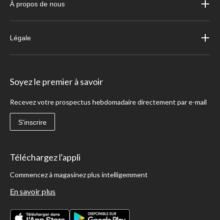
À propos de nous
Légale
Soyez le premier à savoir
Recevez votre prospectus hebdomadaire directement par e-mail
S'inscrire
Téléchargez l'appli
Commencez à magasinez plus intelligemment
En savoir plus