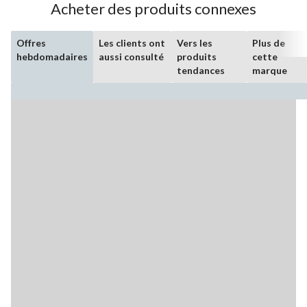
Acheter des produits connexes
Offres
Les clients ont
Vers les
Plus de
hebdomadaires
aussi consulté
produits
cette
tendances
marque