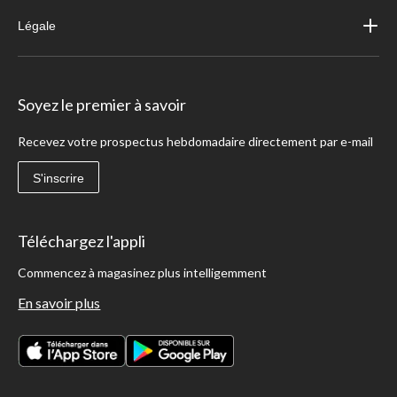
Légale
Soyez le premier à savoir
Recevez votre prospectus hebdomadaire directement par e-mail
S'inscrire
Téléchargez l'appli
Commencez à magasinez plus intelligemment
En savoir plus