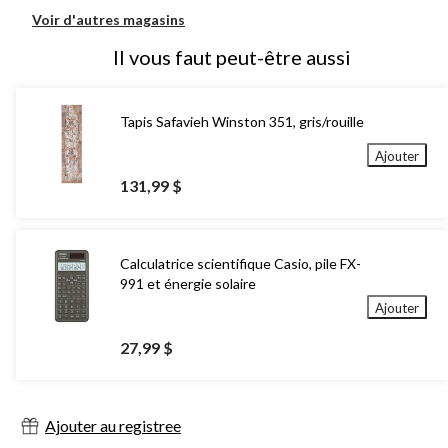
Voir d'autres magasins
Il vous faut peut-être aussi
Tapis Safavieh Winston 351, gris/rouille
Ajouter
131,99 $
Calculatrice scientifique Casio, pile FX-
991 et énergie solaire
Ajouter
27,99 $
Ajouter au registree