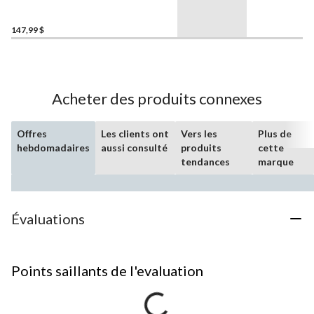
147,99 $
Acheter des produits connexes
Offres
Les clients ont
Vers les
Plus de
hebdomadaires
aussi consulté
produits
cette
tendances
marque
Évaluations
Points saillants de l'evaluation