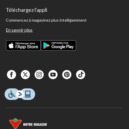
Téléchargez l'appli
Commencez à magasinez plus intelligemment
En savoir plus