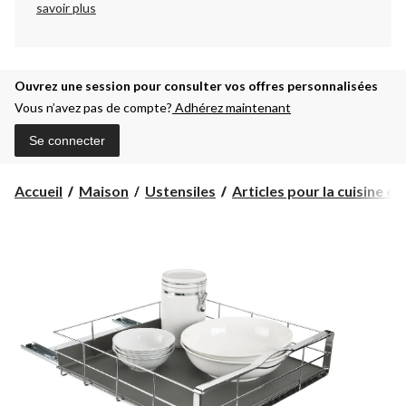
savoir plus
Ouvrez une session pour consulter vos offres personnalisées
Vous n’avez pas de compte?
Adhérez maintenant
Se connecter
Accueil
Maison
Ustensiles
Articles pour la cuisine et .