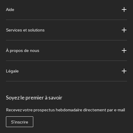
Aide
Services et solutions
À propos de nous
Légale
Soyez le premier à savoir
Recevez votre prospectus hebdomadaire directement par e-mail
S'inscrire