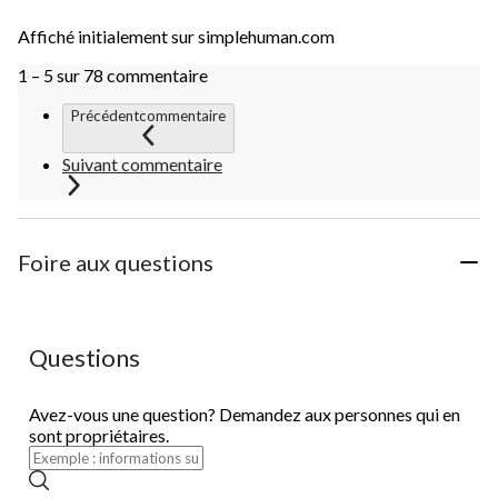
Affiché initialement sur simplehuman.com
1 – 5 sur 78 commentaire
Précédentcommentaire
Suivant commentaire
Foire aux questions
Questions
Avez-vous une question? Demandez aux personnes qui en
sont propriétaires.