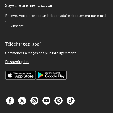
Soyez le premier à savoir
Recevez votre prospectus hebdomadaire directement par e-mail
S'inscrire
Téléchargez l'appli
Commencez à magasinez plus intelligemment
En savoir plus