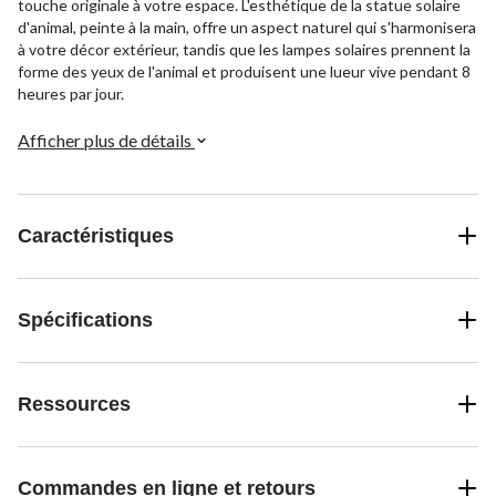
touche originale à votre espace. L'esthétique de la statue solaire
d'animal, peinte à la main, offre un aspect naturel qui s'harmonisera
à votre décor extérieur, tandis que les lampes solaires prennent la
forme des yeux de l'animal et produisent une lueur vive pendant 8
heures par jour.
Afficher plus de détails
Caractéristiques
Spécifications
Ressources
Commandes en ligne et retours