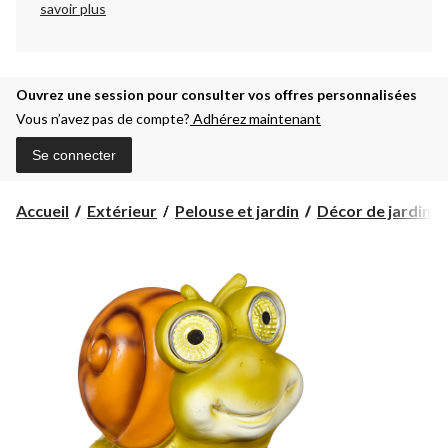
savoir plus
Ouvrez une session pour consulter vos offres personnalisées
Vous n’avez pas de compte?
Adhérez maintenant
Se connecter
Accueil
Extérieur
Pelouse et jardin
Décor de jardin