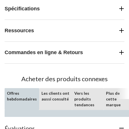
Spécifications
Ressources
Commandes en ligne & Retours
Acheter des produits connexes
Offres
Les clients ont
Vers les
Plus de
hebdomadaires
aussi consulté
produits
cette
tendances
marque
Évaluations