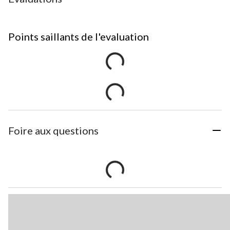
Points saillants de l'evaluation
Foire aux questions