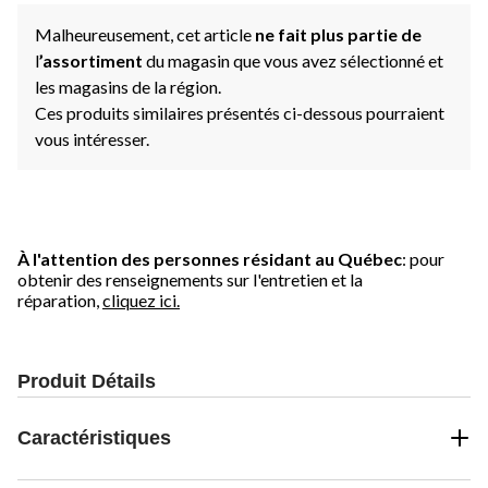
Malheureusement, cet article
ne fait plus partie de
l
’assortiment
du magasin que vous avez sélectionné et
les magasins de la région.
Ces produits similaires présentés ci-dessous pourraient
vous intéresser.
À l'attention des personnes résidant au Québec
: pour
obtenir des renseignements sur l'entretien et la
réparation,
cliquez ici.
Produit Détails
Caractéristiques