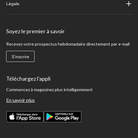
Légale
Soyez le premier à savoir
Recevez votre prospectus hebdomadaire directement par e-mail
S'inscrire
Téléchargez l'appli
Commencez à magasinez plus intelligemment
En savoir plus