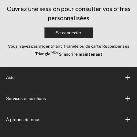
Ouvrez une session pour consulter vos offres
personnalisées
Se connecter
Vous n’avez pas d’identifiant Triangle ou de carte Récompenses
MD
Triangle
?
S’inscrire maintenant
Aide
Services et solutions
À propos de nous