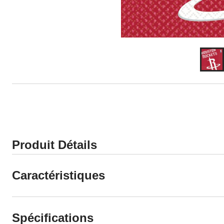
Produit Détails
Caractéristiques
Spécifications