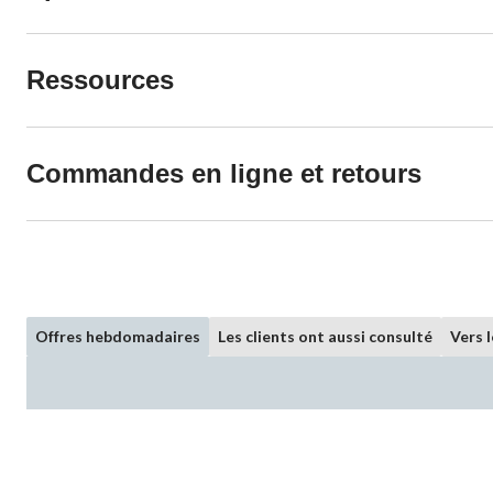
Ressources
Commandes en ligne et retours
Offres hebdomadaires
Les clients ont aussi consulté
Vers 