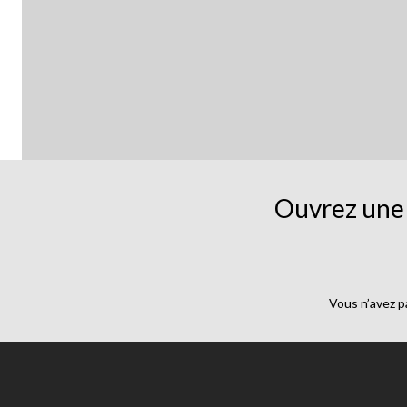
Ouvrez une 
Vous n’avez p