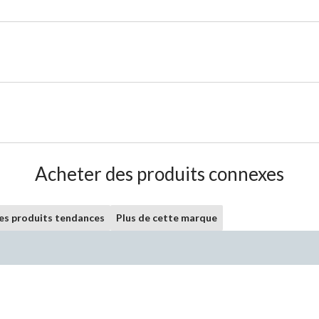
Acheter des produits connexes
les produits tendances
Plus de cette marque