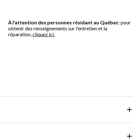
À l'attention des personnes résidant au Québec
: pour
obtenir des renseignements sur l'entretien et la
réparation,
cliquez ici.