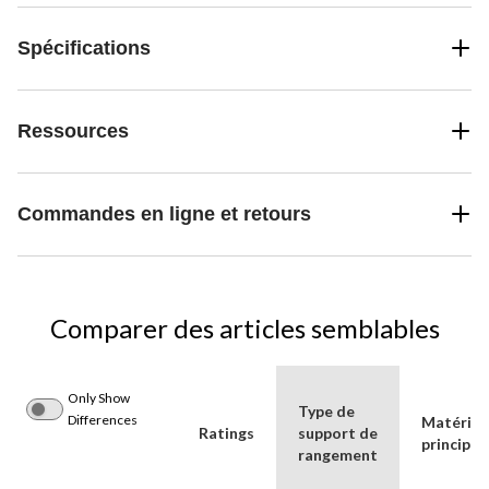
Spécifications
Ressources
Commandes en ligne et retours
Comparer des articles semblables
Only Show
Type de
Differences
Matériau
Ratings
support de
principal
rangement