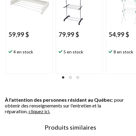
59,99 $
79,99 $
54,99 $
4 en stock
5 en stock
8 en stock
À l'attention des personnes résidant au Québec
: pour
obtenir des renseignements sur l'entretien et la
réparation,
cliquez ici.
Produits similaires