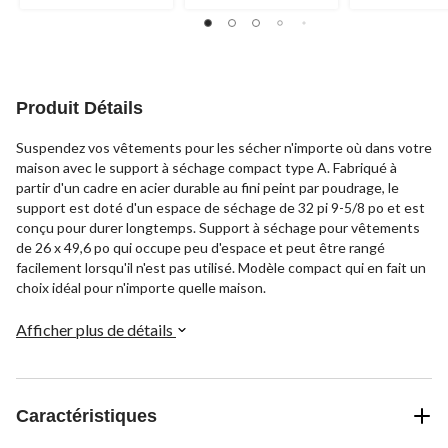
Produit Détails
Suspendez vos vêtements pour les sécher n'importe où dans votre
maison avec le support à séchage compact type A. Fabriqué à
partir d'un cadre en acier durable au fini peint par poudrage, le
support est doté d'un espace de séchage de 32 pi 9-5/8 po et est
conçu pour durer longtemps. Support à séchage pour vêtements
de 26 x 49,6 po qui occupe peu d'espace et peut être rangé
facilement lorsqu'il n'est pas utilisé. Modèle compact qui en fait un
choix idéal pour n'importe quelle maison.
Afficher plus de détails
Caractéristiques