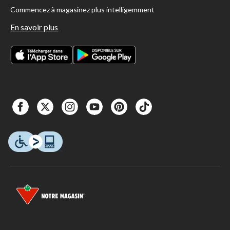
Commencez à magasinez plus intelligemment
En savoir plus