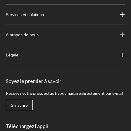
Services et solutions
À propos de nous
Légale
Soyez le premier à savoir
Recevez votre prospectus hebdomadaire directement par e-mail
S'inscrire
Téléchargez l'appli