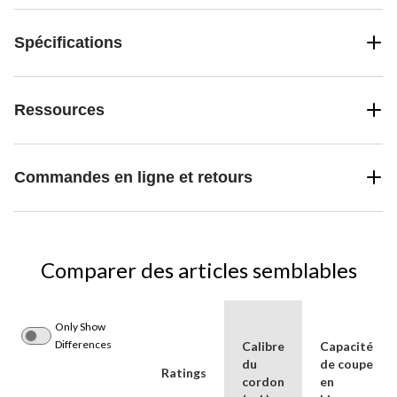
Spécifications
Ressources
Commandes en ligne et retours
Comparer des articles semblables
Only Show
Differences
Calibre
Capacité
du
de coupe
Ratings
cordon
en