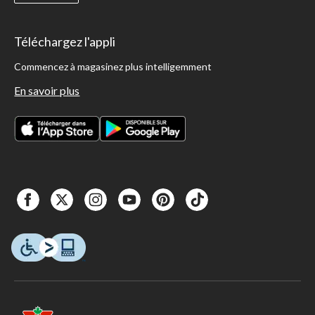
Téléchargez l'appli
Commencez à magasinez plus intelligemment
En savoir plus