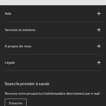
Aide
Services et solutions
À propos de nous
Légale
Soyez le premier à savoir
Recevez votre prospectus hebdomadaire directement par e-mail
S'inscrire