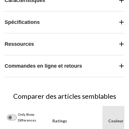
Caractéristiques
Spécifications
Ressources
Commandes en ligne et retours
Comparer des articles semblables
Only Show
Differences
Ratings
Couleur