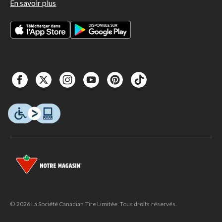
En savoir plus
© 2026 La Société Canadian Tire Limitée. Tous droits réservés.