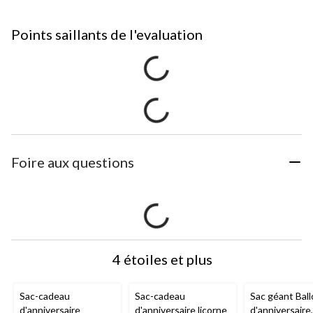
Points saillants de l'evaluation
Foire aux questions
4 étoiles et plus
Sac-cadeau
Sac-cadeau
Sac géant Bal
d'anniversaire
d'anniversaire licorne
d'anniversaire,