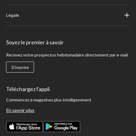
Légale
Soyez le premier à savoir
Recevez votre prospectus hebdomadaire directement par e-mail
S'inscrire
Téléchargez l'appli
Commencez à magasinez plus intelligemment
En savoir plus