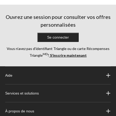
Ouvrez une session pour consulter vos offres
personnalisées
Se connecter
Vous n’avez pas d’identifiant Triangle ou de carte Récompenses
MD
Triangle
?
S’inscrire maintenant
Aide
Services et solutions
À propos de nous