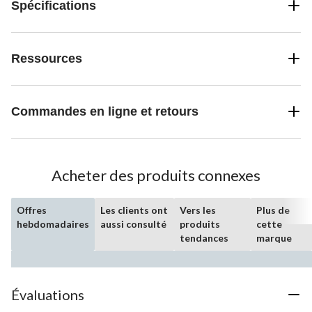
Spécifications
Ressources
Commandes en ligne et retours
Acheter des produits connexes
Offres
Les clients ont
Vers les
Plus de
hebdomadaires
aussi consulté
produits
cette
tendances
marque
Évaluations