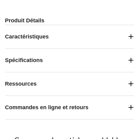
Produit Détails
Caractéristiques
Spécifications
Ressources
Commandes en ligne et retours