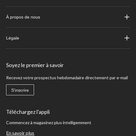
À propos de nous
Légale
Soyez le premier à savoir
Recevez votre prospectus hebdomadaire directement par e-mail
S'inscrire
Téléchargez l'appli
Commencez à magasinez plus intelligemment
En savoir plus