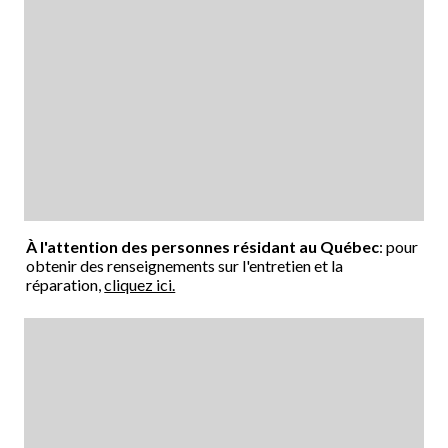
À l'attention des personnes résidant au Québec
: pour
obtenir des renseignements sur l'entretien et la
réparation,
cliquez ici.