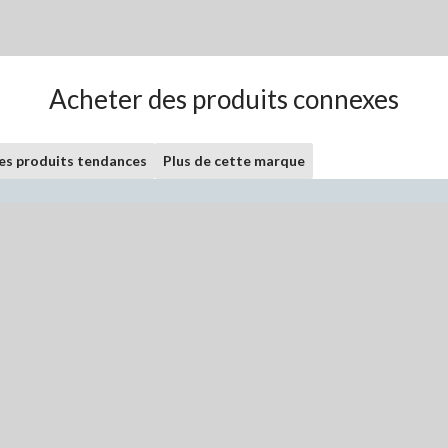
Acheter des produits connexes
les produits tendances
Plus de cette marque