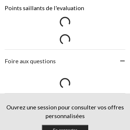
Points saillants de l'evaluation
Foire aux questions
Ouvrez une session pour consulter vos offres
personnalisées
Se connecter