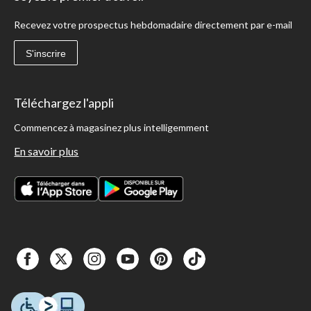
Recevez votre prospectus hebdomadaire directement par e-mail
S'inscrire
Téléchargez l'appli
Commencez à magasinez plus intelligemment
En savoir plus