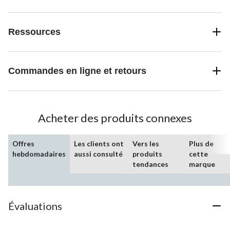
Ressources
Commandes en ligne et retours
Acheter des produits connexes
Offres
Les clients ont
Vers les
Plus de
hebdomadaires
aussi consulté
produits
cette
tendances
marque
Évaluations