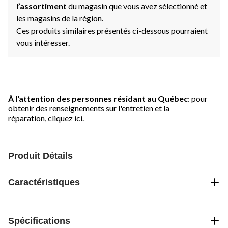
l
’assortiment
du magasin que vous avez sélectionné et
les magasins de la région.
Ces produits similaires présentés ci-dessous pourraient
vous intéresser.
À l'attention des personnes résidant au Québec
: pour
obtenir des renseignements sur l'entretien et la
réparation,
cliquez ici.
Produit Détails
Caractéristiques
Spécifications