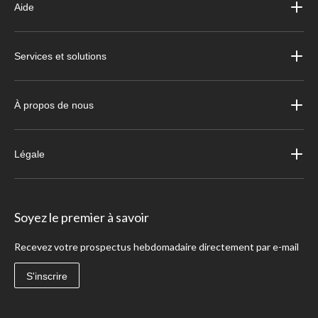
Aide
Services et solutions
À propos de nous
Légale
Soyez le premier à savoir
Recevez votre prospectus hebdomadaire directement par e-mail
S'inscrire