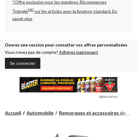
*Offre exclusive pour les membres Récompenses
MD
Triangle
sur les articles avec la livraison standard.
En
savoir plus
Ouvrez une session pour consulter vos offres personnalisées
Vous n’avez pas de compte?
Adhérez maintenant
Se connecter
Sponsorisé
Accueil
Automobile
Remorques et accessoires de ...