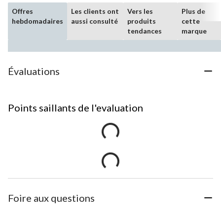
Offres
Les clients ont
Vers les
Plus de
hebdomadaires
aussi consulté
produits
cette
tendances
marque
Évaluations
Points saillants de l'evaluation
Foire aux questions