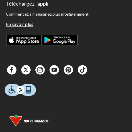
Téléchargez l'appli
Commencez à magasinez plus intelligemment
En savoir plus