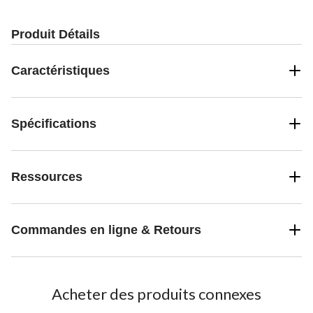
Produit Détails
Caractéristiques
Spécifications
Ressources
Commandes en ligne & Retours
Acheter des produits connexes