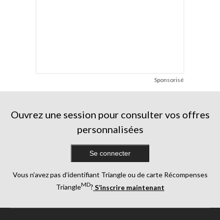
Sponsorisé
Ouvrez une session pour consulter vos offres
personnalisées
Se connecter
Vous n’avez pas d’identifiant Triangle ou de carte Récompenses
MD
Triangle
?
S’inscrire maintenant