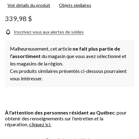
Voir détails du produit
Objets similaires
339,98 $
Inscrivez-vous aux alertes de soldes
Malheureusement, cet article
ne fait plus partie de
l
’assortiment
du magasin que vous avez sélectionné et
les magasins de la région.
Ces produits similaires présentés ci-dessous pourraient
vous intéresser.
À l'attention des personnes résidant au Québec
: pour
obtenir des renseignements sur l'entretien et la
réparation,
cliquez ici.