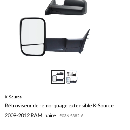
K-Source
Rétroviseur de remorquage extensible K-Source
2009-2012 RAM, paire
#036-5382-6