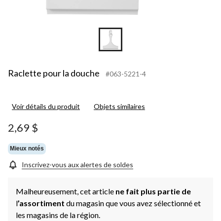
Raclette pour la douche
#063-5221-4
Voir détails du produit
Objets similaires
2,69 $
Mieux notés
Inscrivez-vous aux alertes de soldes
Malheureusement, cet article
ne fait plus partie de
l
’assortiment
du magasin que vous avez sélectionné et
les magasins de la région.