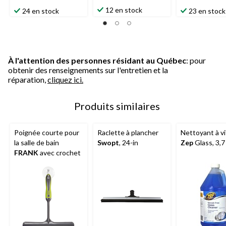
12 en stock
24 en stock
23 en stock
À l'attention des personnes résidant au Québec
: pour
obtenir des renseignements sur l'entretien et la
réparation,
cliquez ici.
Produits similaires
Poignée courte pour
Raclette à plancher
Nettoyant à vi
la salle de bain
Swopt
, 24-in
Zep
Glass, 3,7
FRANK
avec crochet