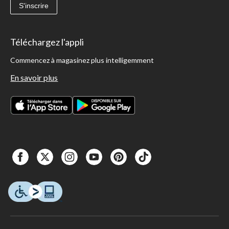
S'inscrire
Téléchargez l'appli
Commencez à magasinez plus intelligemment
En savoir plus