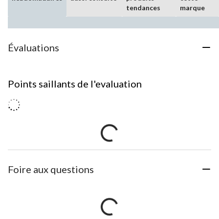
tendances
marque
Évaluations
Points saillants de l'evaluation
Foire aux questions