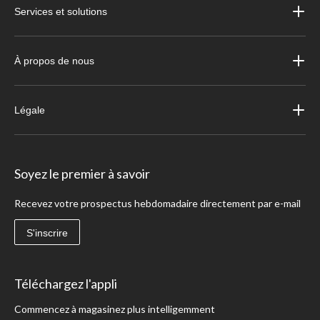
Services et solutions
À propos de nous
Légale
Soyez le premier à savoir
Recevez votre prospectus hebdomadaire directement par e-mail
S'inscrire
Téléchargez l'appli
Commencez à magasinez plus intelligemment