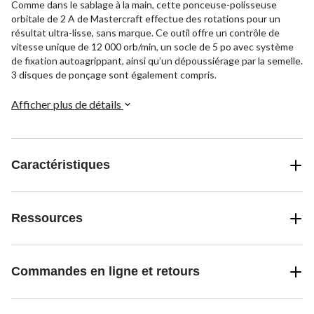
Comme dans le sablage à la main, cette ponceuse-polisseuse
orbitale de 2 A de Mastercraft effectue des rotations pour un
résultat ultra-lisse, sans marque. Ce outil offre un contrôle de
vitesse unique de 12 000 orb/min, un socle de 5 po avec système
de fixation autoagrippant, ainsi qu’un dépoussiérage par la semelle.
3 disques de ponçage sont également compris.
Afficher plus de détails
Caractéristiques
Ressources
Commandes en ligne et retours