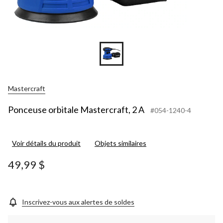
Mastercraft
Ponceuse orbitale Mastercraft, 2 A
#054-1240-4
Voir détails du produit
Objets similaires
49,99 $
Inscrivez-vous aux alertes de soldes