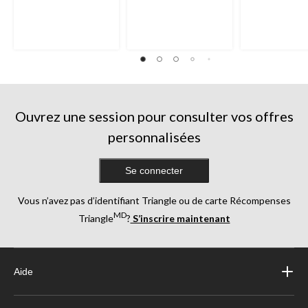
Ouvrez une session pour consulter vos offres
personnalisées
Se connecter
Vous n’avez pas d’identifiant Triangle ou de carte Récompenses
MD
Triangle
?
S’inscrire maintenant
Aide