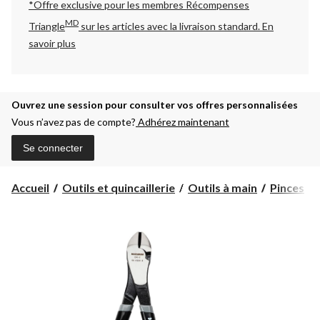
*Offre exclusive pour les membres Récompenses
MD
Triangle
sur les articles avec la livraison standard.
En
savoir plus
Ouvrez une session pour consulter vos offres personnalisées
Vous n’avez pas de compte?
Adhérez maintenant
Se connecter
Accueil
Outils et quincaillerie
Outils à main
Pinces