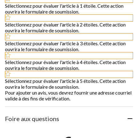
Sélectionnez pour évaluer l'article à 1 étoile. Cette action
ouvrira le formulaire de soumission.
Sélectionnez pour évaluer l'article à 2 étoiles. Cette action
ouvrira le formulaire de soumission.
Sélectionnez pour évaluer l'article à 3 étoiles. Cette action
ouvrira le formulaire de soumission.
Sélectionnez pour évaluer l'article à 4 étoiles. Cette action
ouvrira le formulaire de soumission.
Sélectionnez pour évaluer l'article à 5 étoiles. Cette action
ouvrira le formulaire de soumission.
Pour ajouter un avis, vous devrez fournir une adresse courriel
valide à des fins de vérification.
Foire aux questions