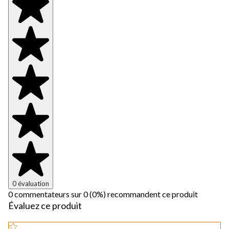
0 évaluation
0 commentateurs sur 0 (0%) recommandent ce produit
Évaluez ce produit