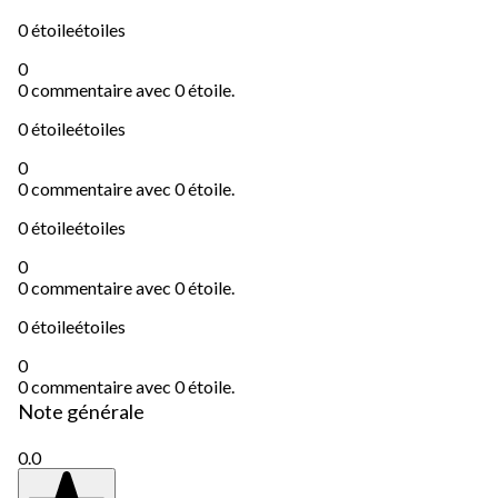
0 étoile
étoiles
0
0 commentaire avec 0 étoile.
0 étoile
étoiles
0
0 commentaire avec 0 étoile.
0 étoile
étoiles
0
0 commentaire avec 0 étoile.
0 étoile
étoiles
0
0 commentaire avec 0 étoile.
Note générale
0.0