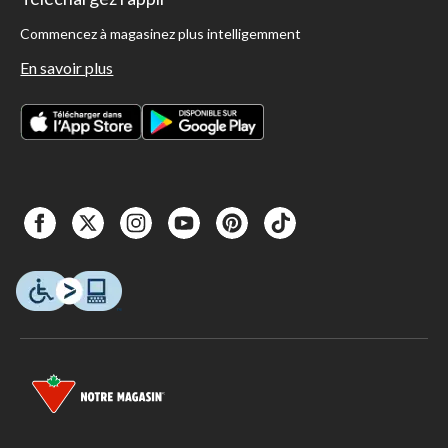
Commencez à magasinez plus intelligemment
En savoir plus