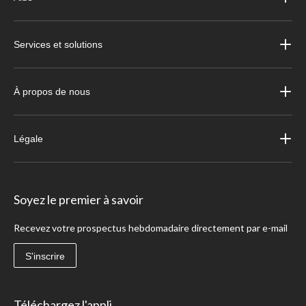
Services et solutions
À propos de nous
Légale
Soyez le premier à savoir
Recevez votre prospectus hebdomadaire directement par e-mail
S'inscrire
Téléchargez l'appli