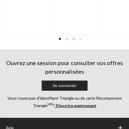
Ouvrez une session pour consulter vos offres
personnalisées
Se connecter
Vous n’avez pas d’identifiant Triangle ou de carte Récompenses
MD
Triangle
?
S’inscrire maintenant
Aide