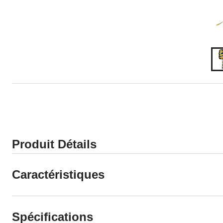
Produit Détails
Caractéristiques
Spécifications