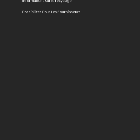
Informations sur le recyclage
Possibilités Pour Les Fournisseurs