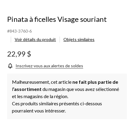
Pinata à ficelles Visage souriant
#843-3760-6
Voir détails du produit
Objets similaires
22,99 $
Inscrivez-vous aux alertes de soldes
Malheureusement, cet article
ne fait plus partie de
l
’assortiment
du magasin que vous avez sélectionné
et les magasins de la région.
Ces produits similaires présentés ci-dessous
pourraient vous intéresser.