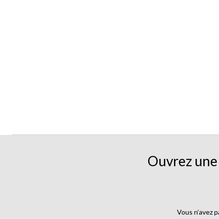
Ouvrez une 
Vous n’avez p