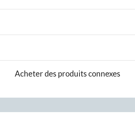
Acheter des produits connexes