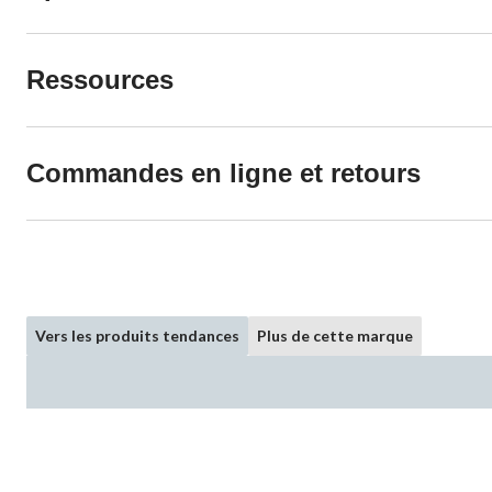
Ressources
Commandes en ligne et retours
Vers les produits tendances
Plus de cette marque