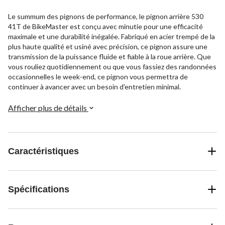
Le summum des pignons de performance, le pignon arrière 530
41T de BikeMaster est conçu avec minutie pour une efficacité
maximale et une durabilité inégalée. Fabriqué en acier trempé de la
plus haute qualité et usiné avec précision, ce pignon assure une
transmission de la puissance fluide et fiable à la roue arrière. Que
vous rouliez quotidiennement ou que vous fassiez des randonnées
occasionnelles le week-end, ce pignon vous permettra de
continuer à avancer avec un besoin d'entretien minimal.
Afficher plus de détails
Caractéristiques
Spécifications