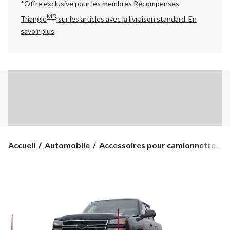
*Offre exclusive pour les membres Récompenses
MD
Triangle
sur les articles avec la livraison standard.
En
savoir plus
Accueil
Automobile
Accessoires pour camionnette...