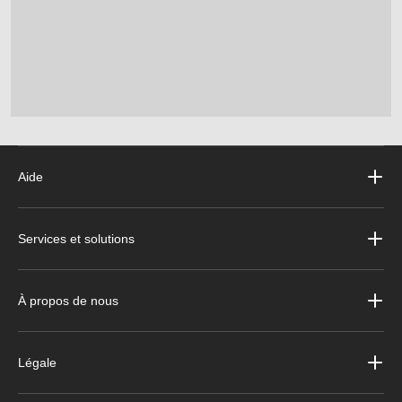
Aide
Services et solutions
À propos de nous
Légale