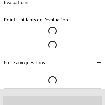
Évaluations
Points saillants de l'evaluation
Foire aux questions