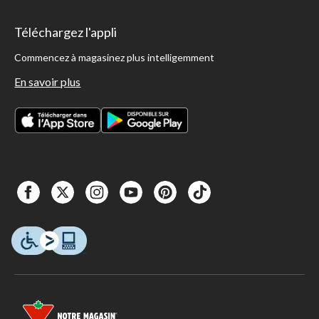
Téléchargez l'appli
Commencez à magasinez plus intelligemment
En savoir plus