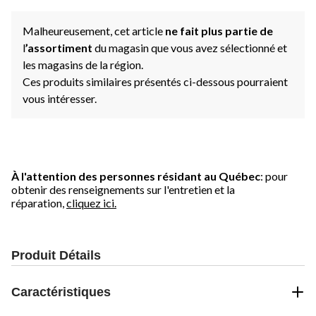
Malheureusement, cet article
ne fait plus partie de
l
’assortiment
du magasin que vous avez sélectionné et
les magasins de la région.
Ces produits similaires présentés ci-dessous pourraient
vous intéresser.
À l'attention des personnes résidant au Québec
: pour
obtenir des renseignements sur l'entretien et la
réparation,
cliquez ici.
Produit Détails
Caractéristiques