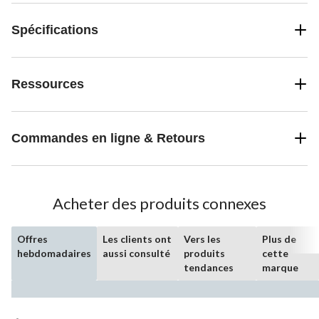
Spécifications
Ressources
Commandes en ligne & Retours
Acheter des produits connexes
Offres
Les clients ont
Vers les
Plus de
hebdomadaires
aussi consulté
produits
cette
tendances
marque