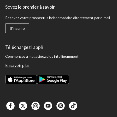
Soyez le premier à savoir
Recevez votre prospectus hebdomadaire directement par e-mail
S'inscrire
Téléchargez l'appli
Commencez à magasinez plus intelligemment
En savoir plus