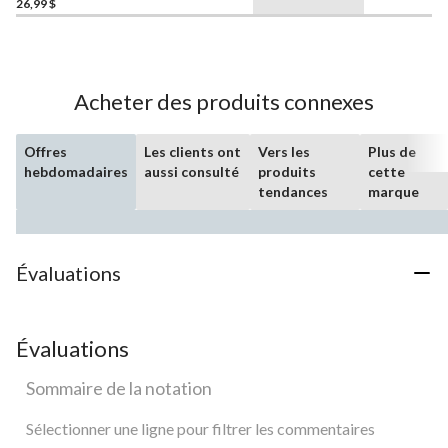
26,99 $
Acheter des produits connexes
Offres
Les clients ont
Vers les
Plus de
hebdomadaires
aussi consulté
produits
cette
tendances
marque
Évaluations
Évaluations
Sommaire de la notation
Sélectionner une ligne pour filtrer les commentaires