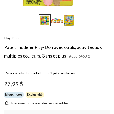
Play-Doh
Pâte à modeler Play-Doh avec outils, activités aux
multiples couleurs, 3 ans et plus
#050-6463-2
Voir détails du produit
Objets similaires
27,99 $
Mieux notés
Exclusivité
Inscrivez-vous aux alertes de soldes