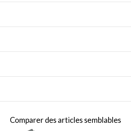
Comparer des articles semblables