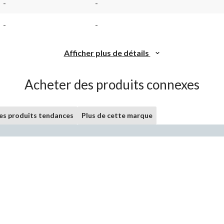
-
-
-
-
Afficher plus de détails
Acheter des produits connexes
les produits tendances
Plus de cette marque