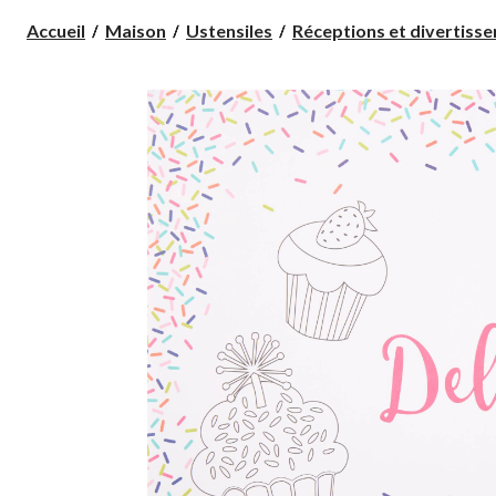
Accueil
Maison
Ustensiles
Réceptions et divertiss