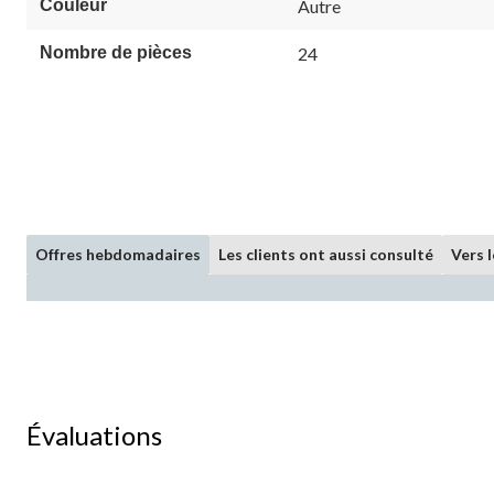
Couleur
Autre
Nombre de pièces
24
Offres hebdomadaires
Les clients ont aussi consulté
Vers 
Évaluations