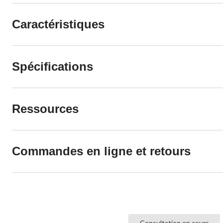
Caractéristiques
Spécifications
Ressources
Commandes en ligne et retours
Consultation en cours