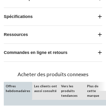
Spécifications
Ressources
Commandes en ligne et retours
Acheter des produits connexes
Offres
Les clients ont
Vers les
Plus de
hebdomadaires
aussi consulté
produits
cette
tendances
marque