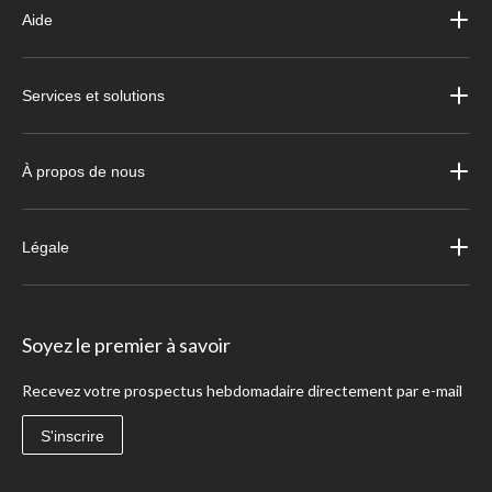
Aide
Services et solutions
À propos de nous
Légale
Soyez le premier à savoir
Recevez votre prospectus hebdomadaire directement par e-mail
S'inscrire