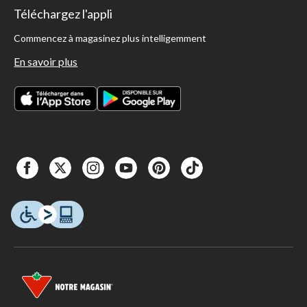
Téléchargez l'appli
Commencez à magasinez plus intelligemment
En savoir plus