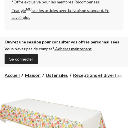
*Offre exclusive pour les membres Récompenses
MD
Triangle
sur les articles avec la livraison standard.
En
savoir plus
Ouvrez une session pour consulter vos offres personnalisées
Vous n’avez pas de compte?
Adhérez maintenant
Se connecter
Accueil
Maison
Ustensiles
Réceptions et divertisse