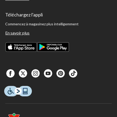
Téléchargez l'appli
Commencez à magasinez plus intelligemment
En savoir plus