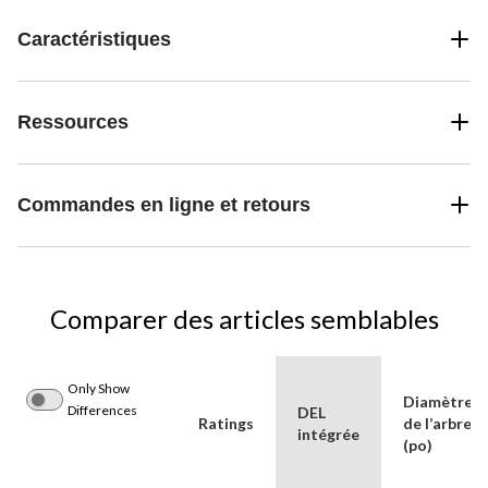
Caractéristiques
Ressources
Commandes en ligne et retours
Comparer des articles semblables
Only Show
Diamètre
Differences
DEL
Ratings
de l’arbre
intégrée
(po)