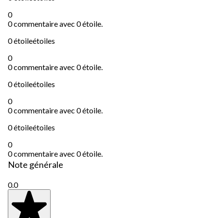
0
0 commentaire avec 0 étoile.
0 étoile
étoiles
0
0 commentaire avec 0 étoile.
0 étoile
étoiles
0
0 commentaire avec 0 étoile.
0 étoile
étoiles
0
0 commentaire avec 0 étoile.
Note générale
0.0