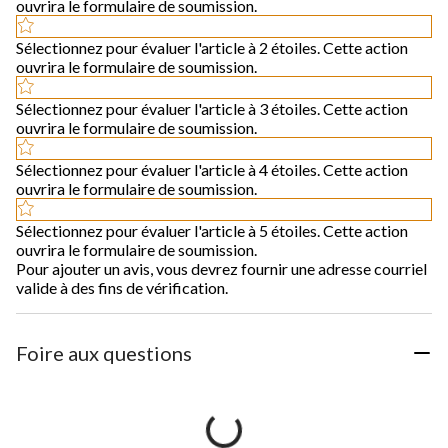
ouvrira le formulaire de soumission.
Sélectionnez pour évaluer l'article à 2 étoiles. Cette action
ouvrira le formulaire de soumission.
Sélectionnez pour évaluer l'article à 3 étoiles. Cette action
ouvrira le formulaire de soumission.
Sélectionnez pour évaluer l'article à 4 étoiles. Cette action
ouvrira le formulaire de soumission.
Sélectionnez pour évaluer l'article à 5 étoiles. Cette action
ouvrira le formulaire de soumission.
Pour ajouter un avis, vous devrez fournir une adresse courriel
valide à des fins de vérification.
Foire aux questions