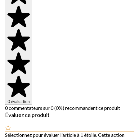
0 évaluation
0 commentateurs sur 0 (0%) recommandent ce produit
Évaluez ce produit
Sélectionnez pour évaluer l'article à 1 étoile. Cette action