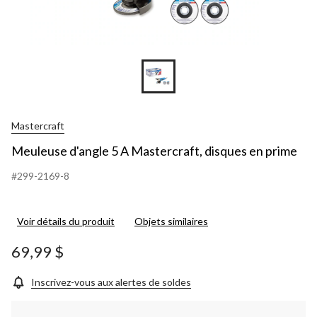
Mastercraft
Meuleuse d'angle 5 A Mastercraft, disques en prime
#299-2169-8
Voir détails du produit
Objets similaires
69,99 $
Inscrivez-vous aux alertes de soldes