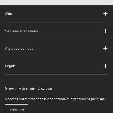
Aide
Services et solutions
À propos de nous
Légale
Soyez le premier à savoir
Recevez votre prospectus hebdomadaire directement par e-mail
S'inscrire