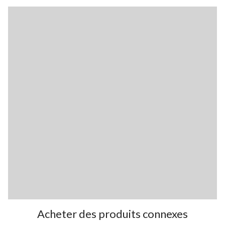
Acheter des produits connexes