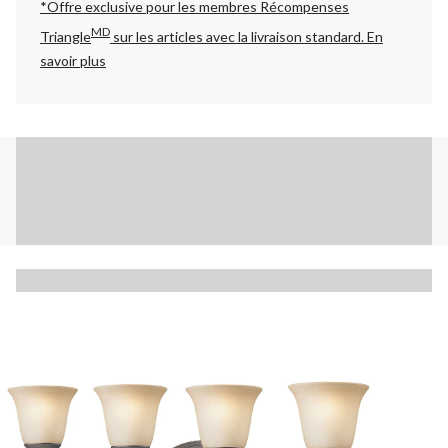
*Offre exclusive pour les membres Récompenses
MD
Triangle
sur les articles avec la livraison standard.
En
savoir plus