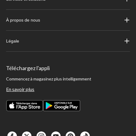
À propos de nous
Légale
Téléchargez l'appli
Commencez à magasinez plus intelligemment
En savoir plus