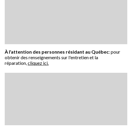
À l'attention des personnes résidant au Québec
: pour
obtenir des renseignements sur l'entretien et la
réparation,
cliquez ici.