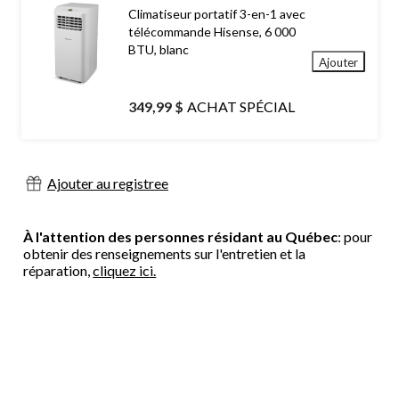
Climatiseur portatif 3-en-1 avec
télécommande Hisense, 6 000
BTU, blanc
Ajouter
349,99 $
ACHAT SPÉCIAL
Ajouter au registree
À l'attention des personnes résidant au Québec
: pour
obtenir des renseignements sur l'entretien et la
réparation,
cliquez ici.