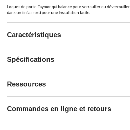
Loquet de porte Taymor qui balance pour verrouiller ou déverrouiller
dans un fini assorti pour une installation facile.
Caractéristiques
Spécifications
Ressources
Commandes en ligne et retours