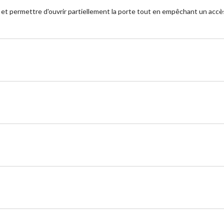
 et permettre d'ouvrir partiellement la porte tout en empêchant un accès