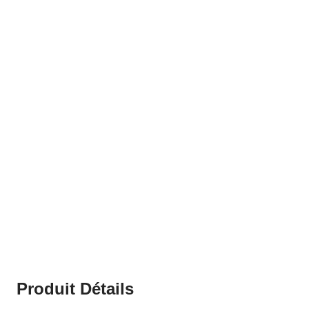
Produit Détails