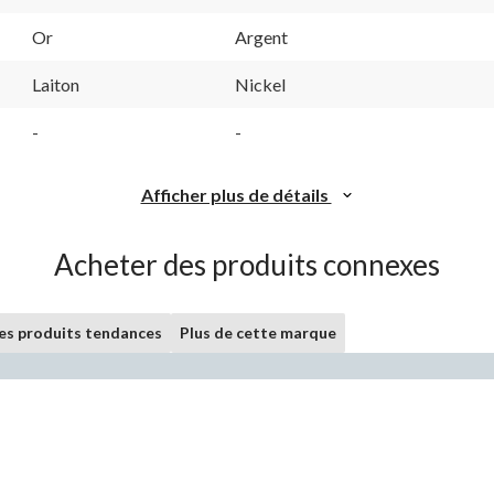
Or
Argent
Laiton
Nickel
-
-
Afficher plus de détails
Acheter des produits connexes
les produits tendances
Plus de cette marque