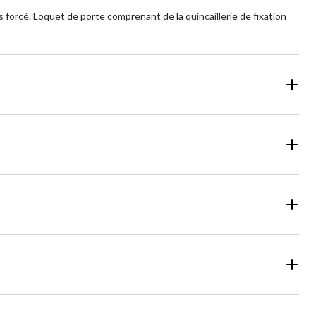
 forcé. Loquet de porte comprenant de la quincaillerie de fixation