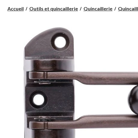
Accueil
Outils et quincaillerie
Quincaillerie
Quincaill