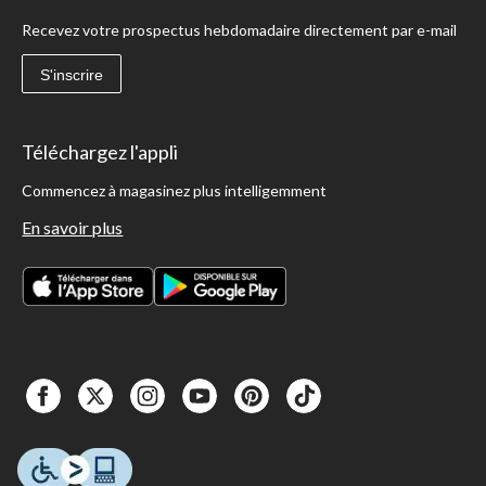
Recevez votre prospectus hebdomadaire directement par e-mail
S'inscrire
Téléchargez l'appli
Commencez à magasinez plus intelligemment
En savoir plus