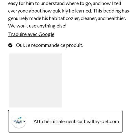
easy for him to understand where to go, and now I tell
everyone about how quickly he learned. This bedding has
genuinely made his habitat cozier, cleaner, and healthier.
We won’t use anything else!
Traduire avec Google
Oui, Je recommande ce produit.
Affiché initialement sur healthy-pet.com