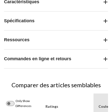
Caractéristiques
Spécifications
Ressources
Commandes en ligne et retours
Comparer des articles semblables
Only Show
Differences
Ratings
Couleur