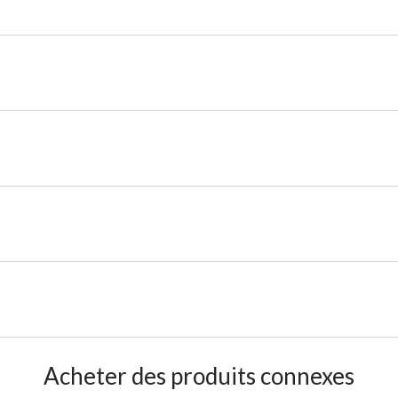
Acheter des produits connexes