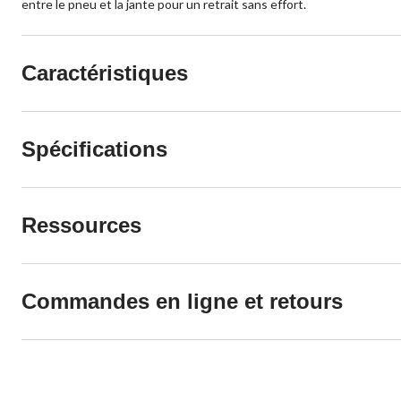
entre le pneu et la jante pour un retrait sans effort.
Caractéristiques
Spécifications
Ressources
Commandes en ligne et retours