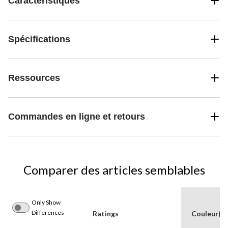
Caractéristiques
Spécifications
Ressources
Commandes en ligne et retours
Comparer des articles semblables
Only Show
Differences
Ratings
Couleur(s)