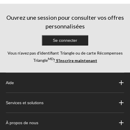
Ouvrez une session pour consulter vos offres
personnalisées
Se connecter
Vous n’avez pas d’identifiant Triangle ou de carte Récompenses
MD
Triangle
?
S’inscrire maintenant
Aide
Services et solutions
À propos de nous