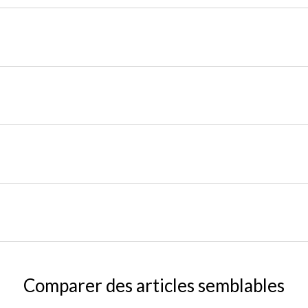
Comparer des articles semblables