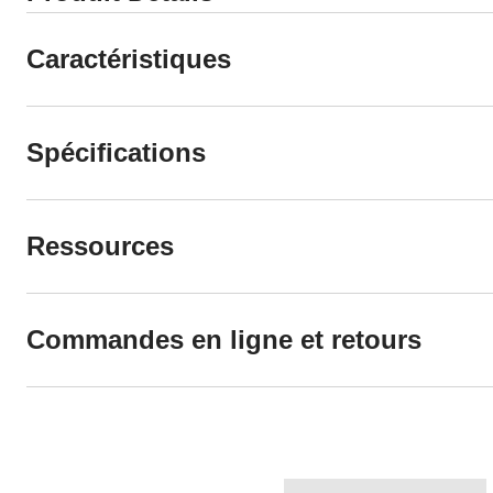
Caractéristiques
Spécifications
Ressources
Commandes en ligne et retours