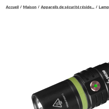
Accueil
Maison
Appareils de sécurité réside...
Lampe