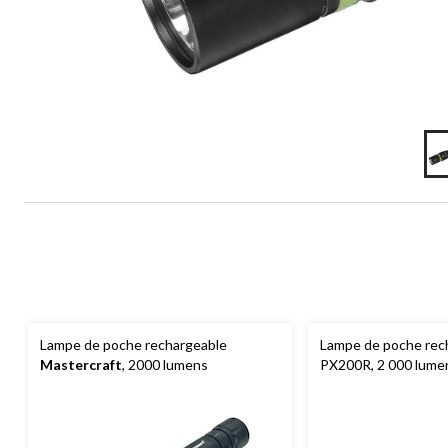
Lampe de poche rechargeable
Lampe de poche rec
Mastercraft
, 2000 lumens
PX200R, 2 000 lume