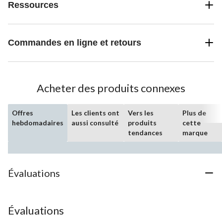
Ressources
Commandes en ligne et retours
Acheter des produits connexes
Offres
Les clients ont
Vers les
Plus de
hebdomadaires
aussi consulté
produits
cette
tendances
marque
Évaluations
Évaluations