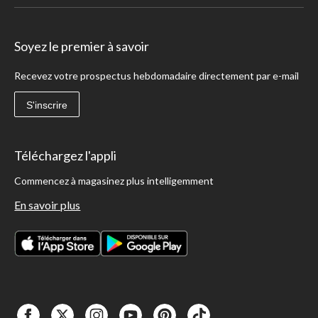
Soyez le premier à savoir
Recevez votre prospectus hebdomadaire directement par e-mail
S'inscrire
Téléchargez l'appli
Commencez à magasinez plus intelligemment
En savoir plus