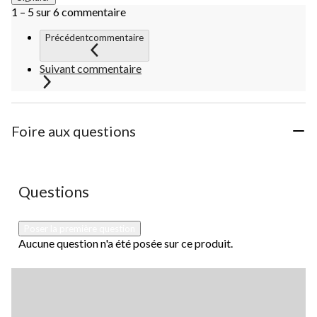
1 – 5 sur 6 commentaire
Précédentcommentaire
Suivant commentaire
Foire aux questions
Aucune question n'a été posée sur ce produit.
Questions
Poser la première question
Aucune question n'a été posée sur ce produit.