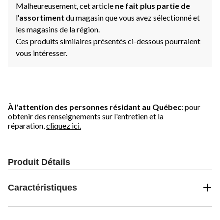
Malheureusement, cet article
ne fait plus partie de
l
’assortiment
du magasin que vous avez sélectionné et
les magasins de la région.
Ces produits similaires présentés ci-dessous pourraient
vous intéresser.
À l'attention des personnes résidant au Québec
: pour
obtenir des renseignements sur l'entretien et la
réparation,
cliquez ici.
Produit Détails
Caractéristiques