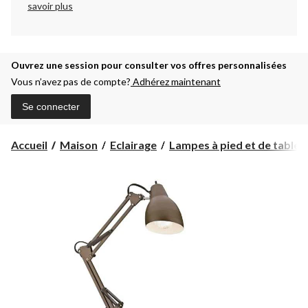
savoir plus
Ouvrez une session pour consulter vos offres personnalisées
Vous n’avez pas de compte?
Adhérez maintenant
Se connecter
Accueil
Maison
Eclairage
Lampes à pied et de table