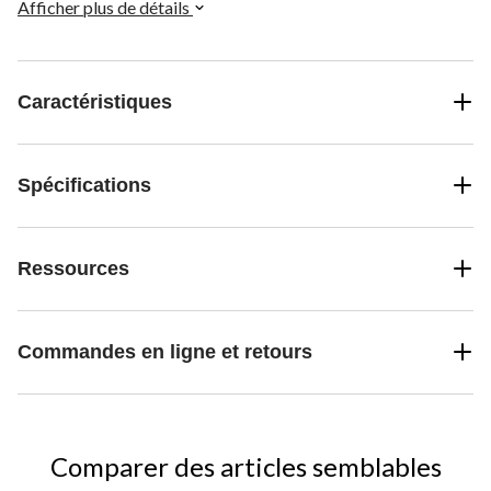
Afficher plus de détails
Caractéristiques
Spécifications
Ressources
Commandes en ligne et retours
Comparer des articles semblables