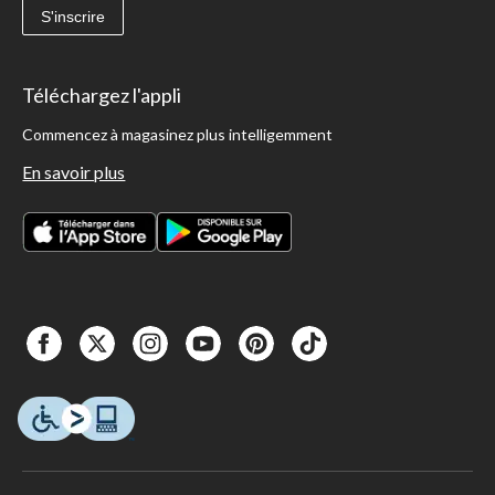
S'inscrire
Téléchargez l'appli
Commencez à magasinez plus intelligemment
En savoir plus