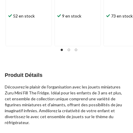
52 en stock
9 en stock
73 en stock
Produit Détails
Découvrez le plaisir de l'organisation avec les jouets miniatures
Zuru Mini Fill The Fridge. Idéal pour les enfants de 3 ans et plus,
cet ensemble de collection unique comprend une variété de
figurines miniatures et d'aimants, offrant des possibilités de jeu
imaginatif infinies. Améliorez la créativité de votre enfant et
divertissez-le avec cet ensemble de jouets sur le thème du
réfrigérateur.