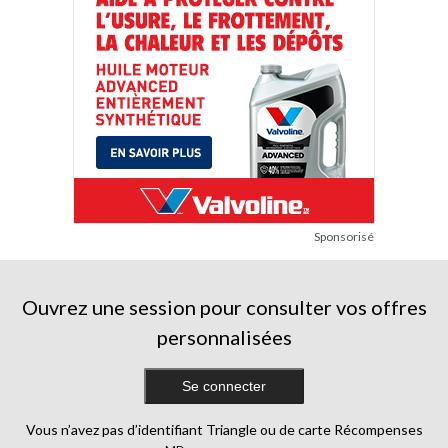
Sponsorisé
Ouvrez une session pour consulter vos offres
personnalisées
Se connecter
Vous n’avez pas d’identifiant Triangle ou de carte Récompenses