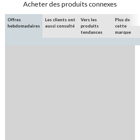
Acheter des produits connexes
Offres
Les clients ont
Vers les
Plus de
hebdomadaires
aussi consulté
produits
cette
tendances
marque