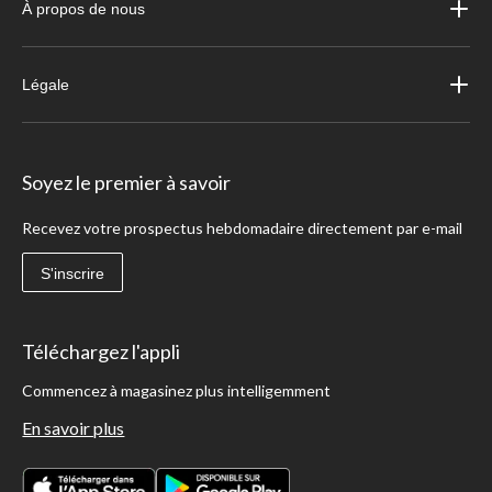
À propos de nous
Légale
Soyez le premier à savoir
Recevez votre prospectus hebdomadaire directement par e-mail
S'inscrire
Téléchargez l'appli
Commencez à magasinez plus intelligemment
En savoir plus