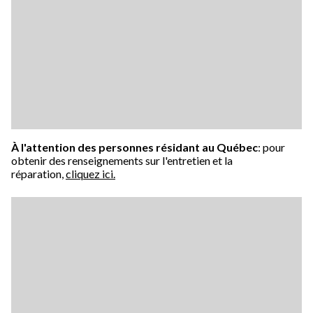
À l'attention des personnes résidant au Québec
: pour
obtenir des renseignements sur l'entretien et la
réparation,
cliquez ici.