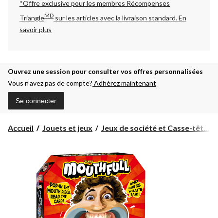
*Offre exclusive pour les membres Récompenses
MD
Triangle
sur les articles avec la livraison standard.
En
savoir plus
Ouvrez une session pour consulter vos offres personnalisées
Vous n’avez pas de compte?
Adhérez maintenant
Se connecter
Accueil
Jouets et jeux
Jeux de société et Casse-têt...