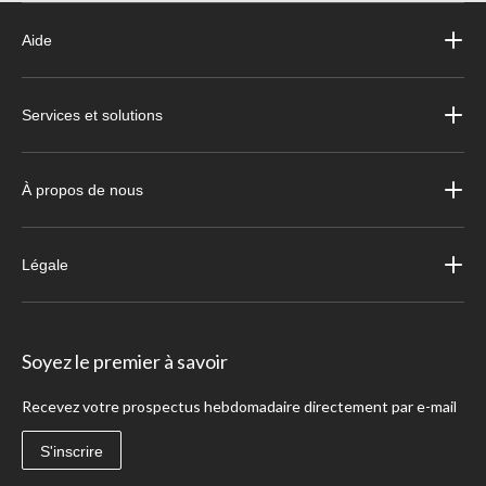
Aide
Services et solutions
À propos de nous
Légale
Soyez le premier à savoir
Recevez votre prospectus hebdomadaire directement par e-mail
S'inscrire