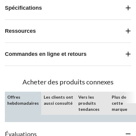
Spécifications
Ressources
Commandes en ligne et retours
Acheter des produits connexes
Offres
Les clients ont
Vers les
Plus de
hebdomadaires
aussi consulté
produits
cette
tendances
marque
Évaluations