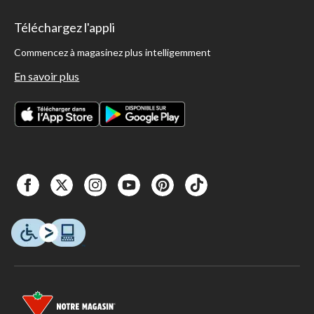
Téléchargez l'appli
Commencez à magasinez plus intelligemment
En savoir plus