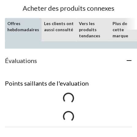
Acheter des produits connexes
Offres
Les clients ont
Vers les
Plus de
hebdomadaires
aussi consulté
produits
cette
tendances
marque
Évaluations
Points saillants de l'evaluation