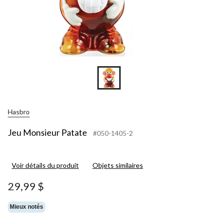
Hasbro
Jeu Monsieur Patate
#050-1405-2
Voir détails du produit
Objets similaires
29,99 $
Mieux notés