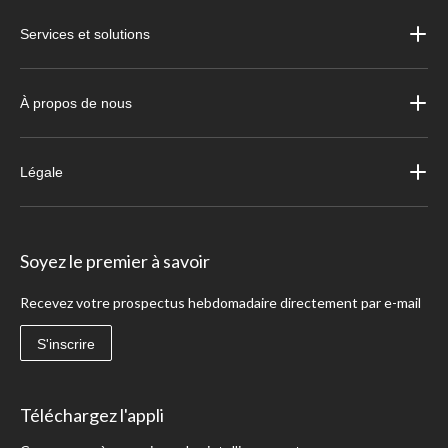
Services et solutions
À propos de nous
Légale
Soyez le premier à savoir
Recevez votre prospectus hebdomadaire directement par e-mail
S'inscrire
Téléchargez l'appli