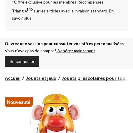
*Offre exclusive pour les membres Récompenses
MD
Triangle
sur les articles avec la livraison standard.
En
savoir plus
Ouvrez une session pour consulter vos offres personnalisées
Vous n’avez pas de compte?
Adhérez maintenant
Se connecter
Accueil
Jouets et jeux
Jouets préscolaires pour tou...