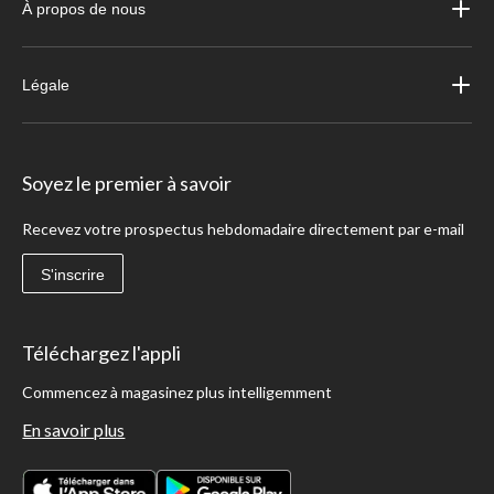
À propos de nous
Légale
Soyez le premier à savoir
Recevez votre prospectus hebdomadaire directement par e-mail
S'inscrire
Téléchargez l'appli
Commencez à magasinez plus intelligemment
En savoir plus