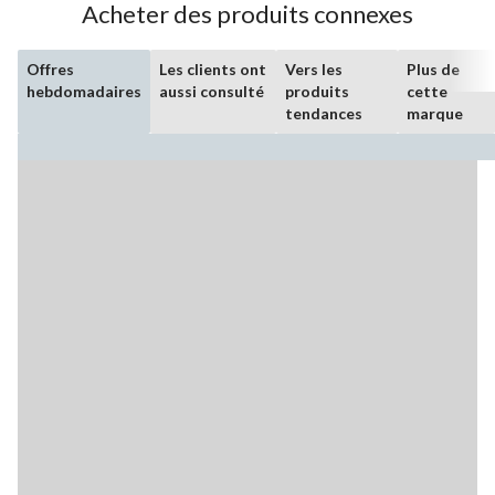
Acheter des produits connexes
Offres
Les clients ont
Vers les
Plus de
hebdomadaires
aussi consulté
produits
cette
tendances
marque