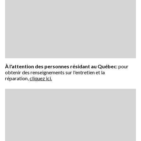
À l'attention des personnes résidant au Québec
: pour
obtenir des renseignements sur l'entretien et la
réparation,
cliquez ici.