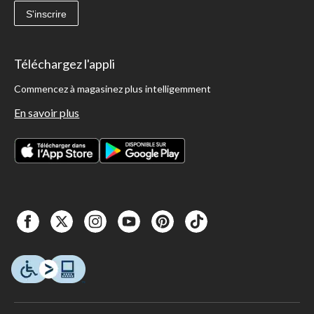
S'inscrire
Téléchargez l'appli
Commencez à magasinez plus intelligemment
En savoir plus