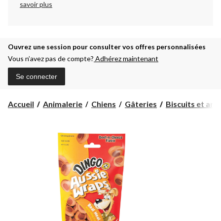
savoir plus
Ouvrez une session pour consulter vos offres personnalisées
Vous n’avez pas de compte?
Adhérez maintenant
Se connecter
Accueil
Animalerie
Chiens
Gâteries
Biscuits et arti