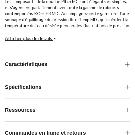
Les composants de la douche Pitch MC sont élégants et simples,
et s'agencent parfaitement avec toute la gamme de robinets
contemporains KOHLER MD . Accompagnez cette garniture d'une
soupape d'équilibrage de pression Rite-Temp MD , qui maintient la
température de l'eau désirée pendant les fluctuations de pression.
Afficher plus de détails
Caractéristiques
Spécifications
Ressources
Commandes en ligne et retours