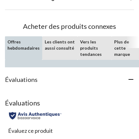
Acheter des produits connexes
Offres
Les clients ont
Vers les
Plus de
hebdomadaires
aussi consulté
produits
cette
tendances
marque
Évaluations
Évaluations
Évaluez ce produit