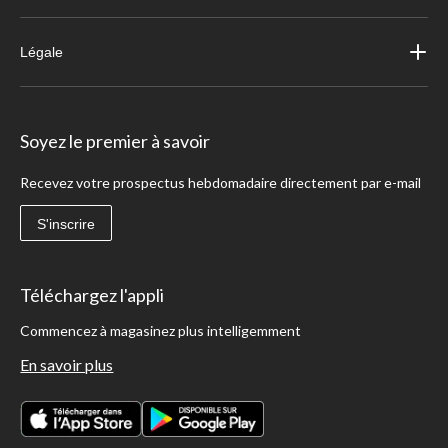
Légale
Soyez le premier à savoir
Recevez votre prospectus hebdomadaire directement par e-mail
S'inscrire
Téléchargez l'appli
Commencez à magasinez plus intelligemment
En savoir plus