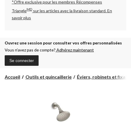
*Offre exclusive pour les membres Récompenses
MD
Triangle
sur les articles avec la livraison standard.
En
savoir plus
Ouvrez une session pour consulter vos offres personnalisées
Vous n’avez pas de compte?
Adhérez maintenant
Se connecter
Accueil
Outils et quincaillerie
Éviers, robinets et fixatio