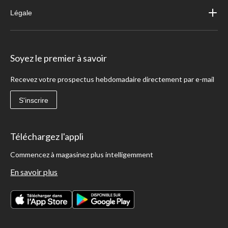
Légale
Soyez le premier à savoir
Recevez votre prospectus hebdomadaire directement par e-mail
S'inscrire
Téléchargez l'appli
Commencez à magasinez plus intelligemment
En savoir plus