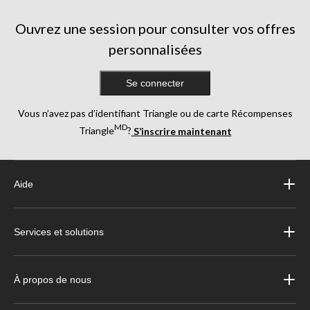
Ouvrez une session pour consulter vos offres
personnalisées
Se connecter
Vous n’avez pas d’identifiant Triangle ou de carte Récompenses
MD
Triangle
?
S’inscrire maintenant
Aide
Services et solutions
À propos de nous