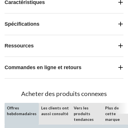
Caractéristiques
Spécifications
Ressources
Commandes en ligne et retours
Acheter des produits connexes
Offres
Les clients ont
Vers les
Plus de
hebdomadaires
aussi consulté
produits
cette
tendances
marque