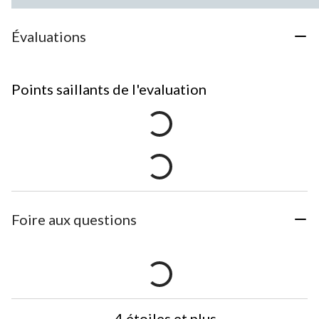
Évaluations
Points saillants de l'evaluation
Foire aux questions
4 étoiles et plus