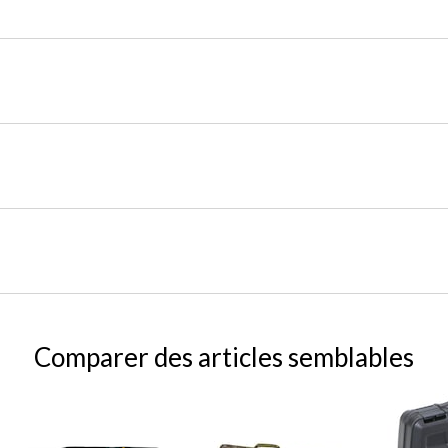
Comparer des articles semblables