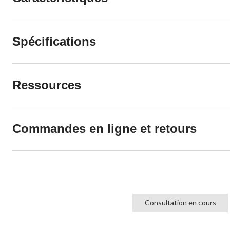
Spécifications
Ressources
Commandes en ligne et retours
Consultation en cours