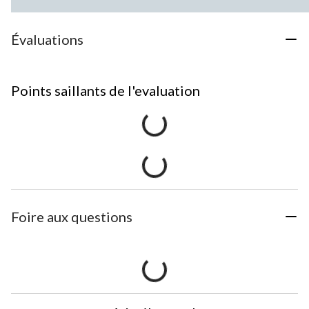
Évaluations
Points saillants de l'evaluation
Foire aux questions