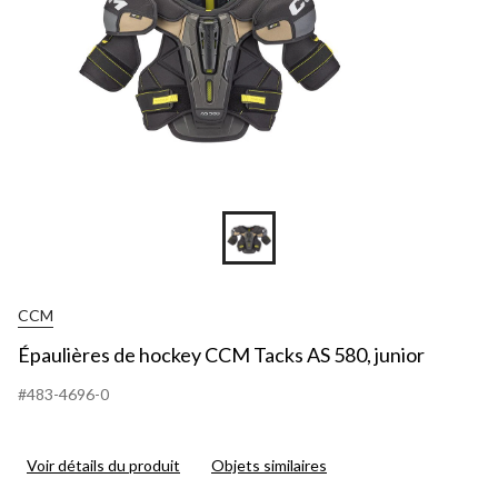
CCM
Épaulières de hockey CCM Tacks AS 580, junior
#483-4696-0
Voir détails du produit
Objets similaires