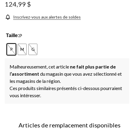
124,99 $
Inscrivez-vous aux alertes de soldes
P
Taille:
P
M
G
Malheureusement, cet article
ne fait plus partie de
l
’assortiment
du magasin que vous avez sélectionné et
les magasins de la région.
Ces produits similaires présentés ci-dessous pourraient
vous intéresser.
Articles de remplacement disponibles