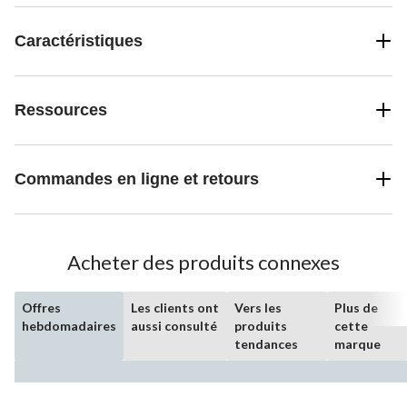
Caractéristiques
Ressources
Commandes en ligne et retours
Acheter des produits connexes
Offres
Les clients ont
Vers les
Plus de
hebdomadaires
aussi consulté
produits
cette
tendances
marque