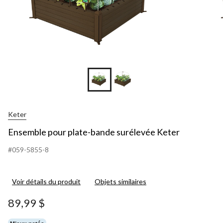
Keter
Ensemble pour plate-bande surélevée Keter
#059-5855-8
Voir détails du produit
Objets similaires
89,99 $