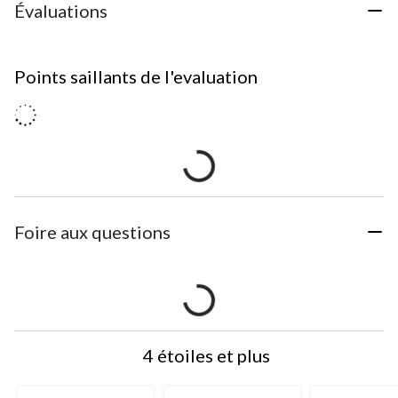
Évaluations
Points saillants de l'evaluation
Foire aux questions
4 étoiles et plus