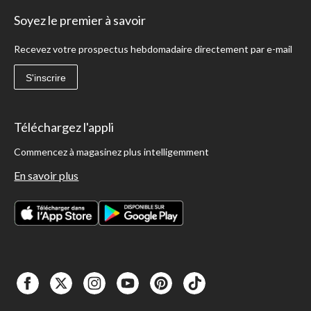
Soyez le premier à savoir
Recevez votre prospectus hebdomadaire directement par e-mail
S'inscrire
Téléchargez l'appli
Commencez à magasinez plus intelligemment
En savoir plus