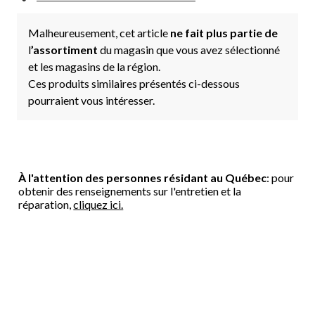
Malheureusement, cet article
ne fait plus partie de
l
’assortiment
du magasin que vous avez sélectionné
et les magasins de la région.
Ces produits similaires présentés ci-dessous
pourraient vous intéresser.
À l'attention des personnes résidant au Québec
: pour
obtenir des renseignements sur l'entretien et la
réparation,
cliquez ici.