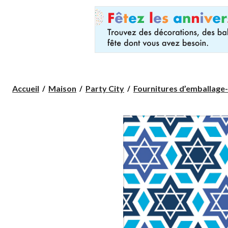
Accueil
Maison
Party City
Fournitures d’emballage-