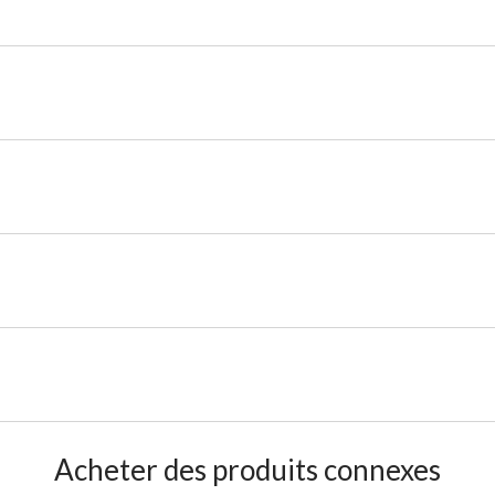
Acheter des produits connexes