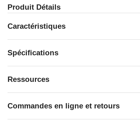
Produit Détails
Caractéristiques
Spécifications
Ressources
Commandes en ligne et retours