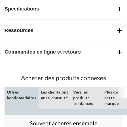
Spécifications
Ressources
Commandes en ligne et retours
Acheter des produits connexes
Offres
Les clients ont
Vers les
Plus de
hebdomadaires
aussi consulté
produits
cette
tendances
marque
Souvent achetés ensemble