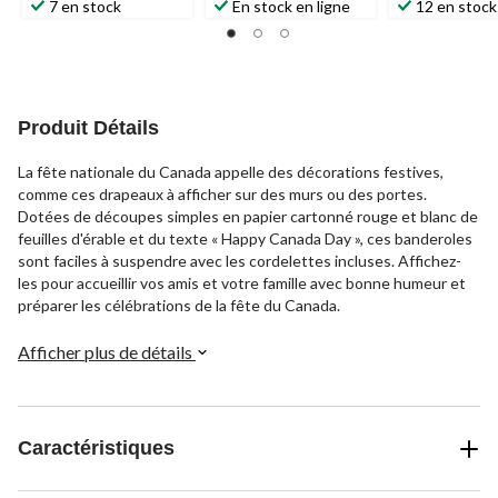
7 en stock
En stock en ligne
12 en stock
Produit Détails
La fête nationale du Canada appelle des décorations festives,
comme ces drapeaux à afficher sur des murs ou des portes.
Dotées de découpes simples en papier cartonné rouge et blanc de
feuilles d'érable et du texte « Happy Canada Day », ces banderoles
sont faciles à suspendre avec les cordelettes incluses. Affichez-
les pour accueillir vos amis et votre famille avec bonne humeur et
préparer les célébrations de la fête du Canada.
Afficher plus de détails
Caractéristiques