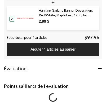
+
Hanging Garland Banner Decoration,
Red/White, Maple Leaf, 12-in, for
Canada Day
2,99 $
$97.96
Sous-total pour 4 articles
Ajouter 4 articles au panier
Évaluations
Points saillants de l'evaluation