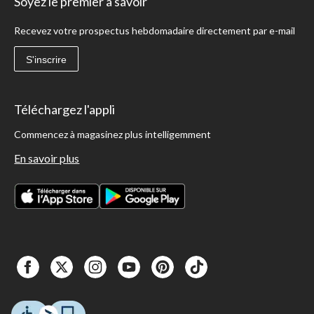
Soyez le premier à savoir
Recevez votre prospectus hebdomadaire directement par e-mail
S'inscrire
Téléchargez l'appli
Commencez à magasinez plus intelligemment
En savoir plus