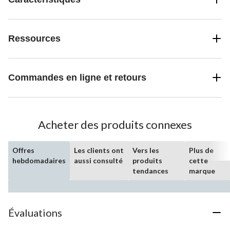
Ressources
Commandes en ligne et retours
Acheter des produits connexes
Offres
Les clients ont
Vers les
Plus de
hebdomadaires
aussi consulté
produits
cette
tendances
marque
Évaluations