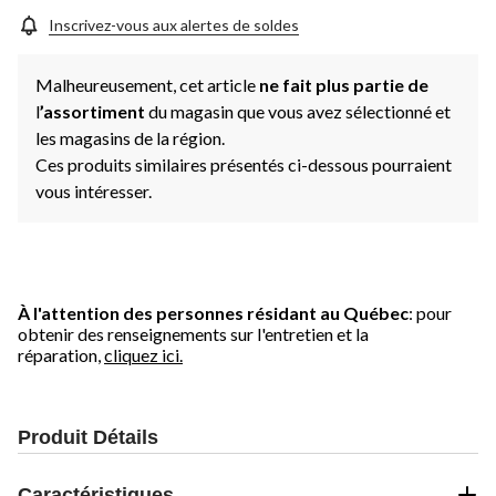
Inscrivez-vous aux alertes de soldes
Malheureusement, cet article
ne fait plus partie de
l
’assortiment
du magasin que vous avez sélectionné et
les magasins de la région.
Ces produits similaires présentés ci-dessous pourraient
vous intéresser.
À l'attention des personnes résidant au Québec
: pour
obtenir des renseignements sur l'entretien et la
réparation,
cliquez ici.
Produit Détails
Caractéristiques