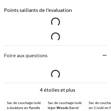
Points saillants de l'evaluation
Foire aux questions
4 étoiles et plus
Sac de couchage isolé
Sac de couchage isolé
Sac de coucha
à doublure en flanelle
léger
Woods
Barrel
en-1 isolé en f