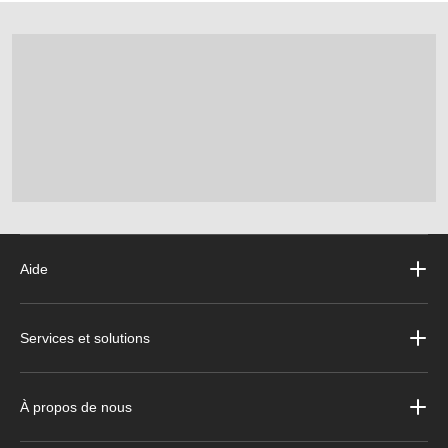
Aide
Services et solutions
À propos de nous