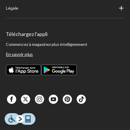
Légale
Téléchargez l'appli
Commencez à magasinez plus intelligemment
En savoir plus