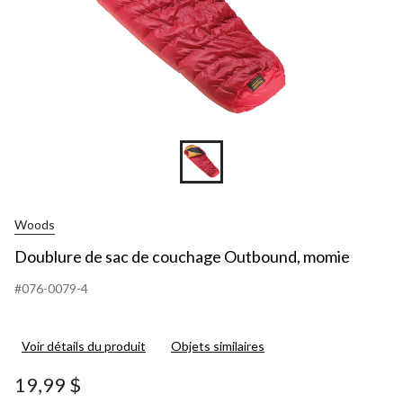
Woods
Doublure de sac de couchage Outbound, momie
#076-0079-4
Voir détails du produit
Objets similaires
19,99 $